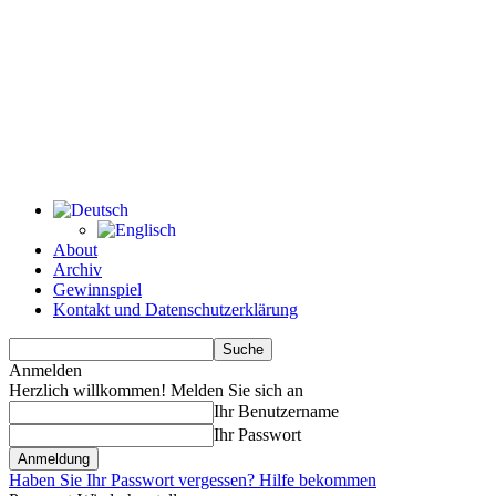
About
Archiv
Gewinnspiel
Kontakt und Datenschutzerklärung
Anmelden
Herzlich willkommen! Melden Sie sich an
Ihr Benutzername
Ihr Passwort
Haben Sie Ihr Passwort vergessen? Hilfe bekommen