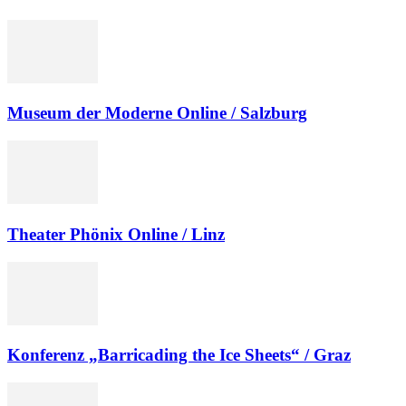
Museum der Moderne Online / Salzburg
Theater Phönix Online / Linz
Konferenz „Barricading the Ice Sheets“ / Graz