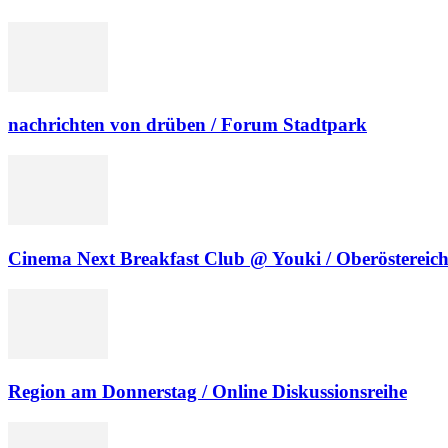
nachrichten von drüben / Forum Stadtpark
Cinema Next Breakfast Club @ Youki / Oberöstereic
Region am Donnerstag / Online Diskussionsreihe