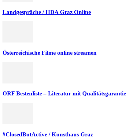
Landgespräche / HDA Graz Online
Österreichische Filme online streamen
ORF Bestenliste – Literatur mit Qualitätsgarantie
#ClosedButActive / Kunsthaus Graz