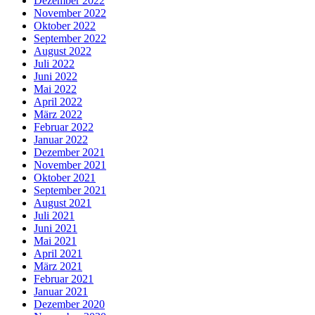
Dezember 2022
November 2022
Oktober 2022
September 2022
August 2022
Juli 2022
Juni 2022
Mai 2022
April 2022
März 2022
Februar 2022
Januar 2022
Dezember 2021
November 2021
Oktober 2021
September 2021
August 2021
Juli 2021
Juni 2021
Mai 2021
April 2021
März 2021
Februar 2021
Januar 2021
Dezember 2020