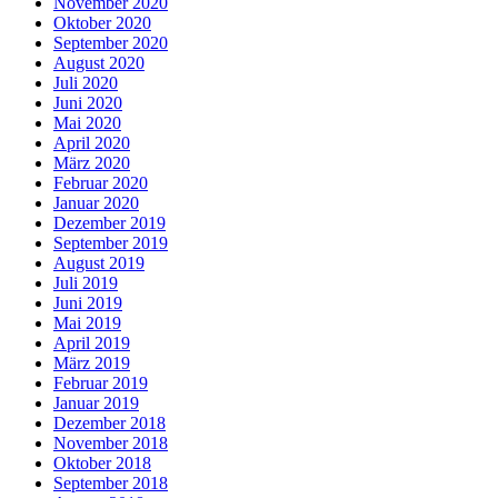
November 2020
Oktober 2020
September 2020
August 2020
Juli 2020
Juni 2020
Mai 2020
April 2020
März 2020
Februar 2020
Januar 2020
Dezember 2019
September 2019
August 2019
Juli 2019
Juni 2019
Mai 2019
April 2019
März 2019
Februar 2019
Januar 2019
Dezember 2018
November 2018
Oktober 2018
September 2018