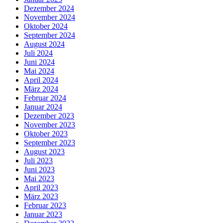
Dezember 2024
November 2024
Oktober 2024
September 2024
August 2024
Juli 2024
Juni 2024
Mai 2024
April 2024
März 2024
Februar 2024
Januar 2024
Dezember 2023
November 2023
Oktober 2023
September 2023
August 2023
Juli 2023
Juni 2023
Mai 2023
April 2023
März 2023
Februar 2023
Januar 2023