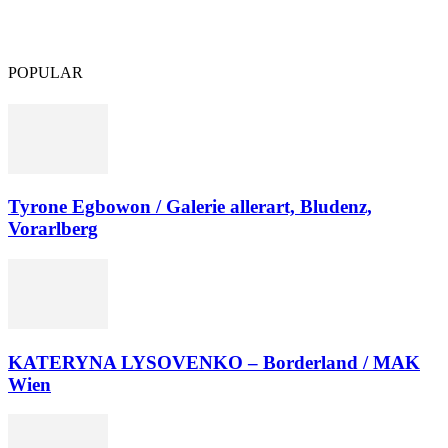
Vorarlberg
POPULAR
Tyrone Egbowon / Galerie allerart, Bludenz,
Vorarlberg
KATERYNA LYSOVENKO – Borderland / MAK
Wien