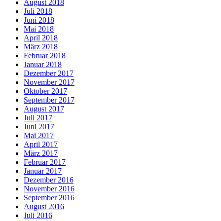
August 2018
Juli 2018
Juni 2018
Mai 2018
April 2018
März 2018
Februar 2018
Januar 2018
Dezember 2017
November 2017
Oktober 2017
September 2017
August 2017
Juli 2017
Juni 2017
Mai 2017
April 2017
März 2017
Februar 2017
Januar 2017
Dezember 2016
November 2016
September 2016
August 2016
Juli 2016