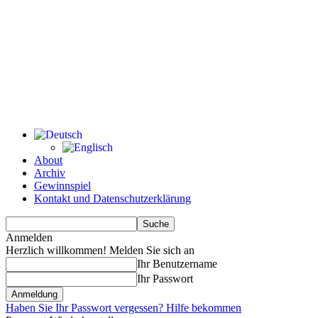
About
Archiv
Gewinnspiel
Kontakt und Datenschutzerklärung
Anmelden
Herzlich willkommen! Melden Sie sich an
Ihr Benutzername
Ihr Passwort
Haben Sie Ihr Passwort vergessen? Hilfe bekommen