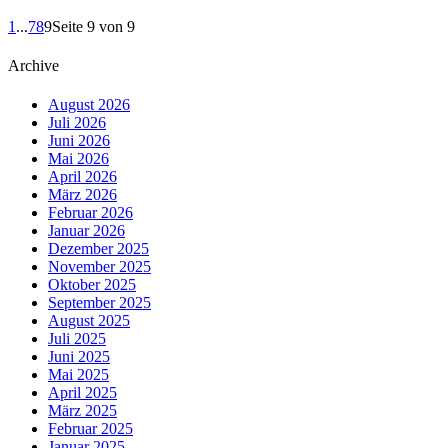
1
...
7
8
9
Seite 9 von 9
Archive
August 2026
Juli 2026
Juni 2026
Mai 2026
April 2026
März 2026
Februar 2026
Januar 2026
Dezember 2025
November 2025
Oktober 2025
September 2025
August 2025
Juli 2025
Juni 2025
Mai 2025
April 2025
März 2025
Februar 2025
Januar 2025