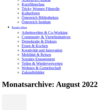
Kurzfilmschau
Tricky Women Filmrolle
Kulturforen
Österreich Bibliotheken
Österreich Institute
Kreativ leben
Arbeitswelten & Co-Working
Community & Viertelinitiativen
Demokratie & Diskurs
Essen & Kochen
Kreativität und Innovation
Mobilität & Reisen
Soziales Engagement
Teilen & Wiederverwerten
Wohnen & Gemeinschaft
Zukunftsbilder
Monatsarchive: August 2022