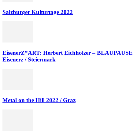
Salzburger Kulturtage 2022
EisenerZ*ART: Herbert Eichholzer – BLAUPAUSE
Eisenerz / Steiermark
Metal on the Hill 2022 / Graz