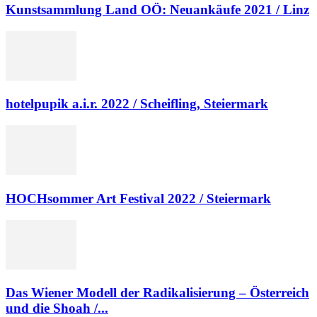
Kunstsammlung Land OÖ: Neuankäufe 2021 / Linz
hotelpupik a.i.r. 2022 / Scheifling, Steiermark
HOCHsommer Art Festival 2022 / Steiermark
Das Wiener Modell der Radikalisierung – Österreich
und die Shoah /...