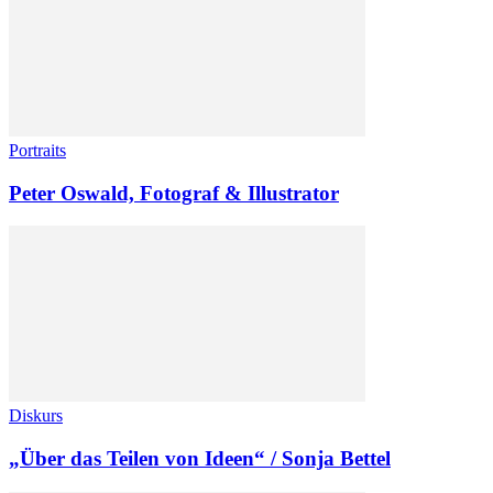
Portraits
Peter Oswald, Fotograf & Illustrator
Diskurs
„Über das Teilen von Ideen“ / Sonja Bettel