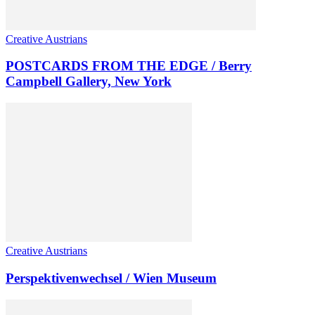
Creative Austrians
POSTCARDS FROM THE EDGE / Berry
Campbell Gallery, New York
Creative Austrians
Perspektivenwechsel / Wien Museum