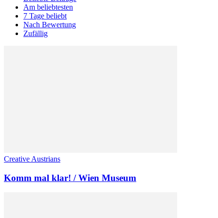
Am beliebtesten
7 Tage beliebt
Nach Bewertung
Zufällig
Creative Austrians
Komm mal klar! / Wien Museum