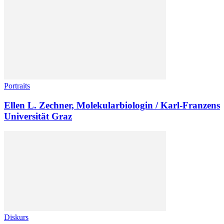
Portraits
Ellen L. Zechner, Molekularbiologin / Karl-Franzens
Universität Graz
Diskurs