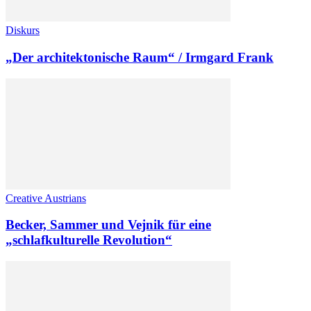
Diskurs
„Der architektonische Raum“ / Irmgard Frank
Creative Austrians
Becker, Sammer und Vejnik für eine
„schlafkulturelle Revolution“