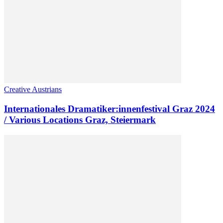
Creative Austrians
Internationales Dramatiker:innenfestival Graz 2024
/ Various Locations Graz, Steiermark