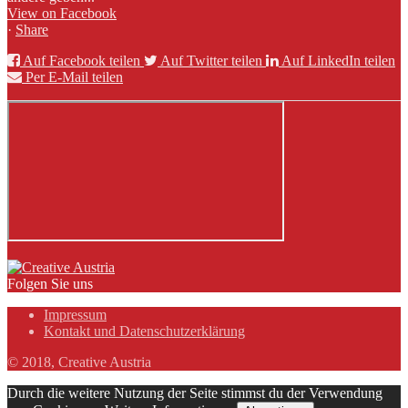
View on Facebook
·
Share
Auf Facebook teilen
Auf Twitter teilen
Auf LinkedIn teilen
Per E-Mail teilen
Folgen Sie uns
Impressum
Kontakt und Datenschutzerklärung
© 2018, Creative Austria
Durch die weitere Nutzung der Seite stimmst du der Verwendung