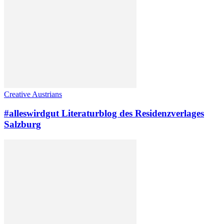
Creative Austrians
#alleswirdgut Literaturblog des Residenzverlages
Salzburg