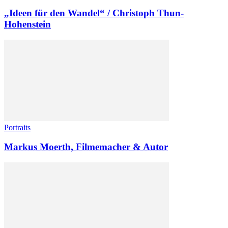
„Ideen für den Wandel“ / Christoph Thun-
Hohenstein
Portraits
Markus Moerth, Filmemacher & Autor