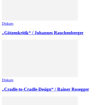
Diskurs
„Götzenkritik“ / Johannes Rauchenberger
Diskurs
„Cradle-to-Cradle-Design“ / Rainer Rosegger