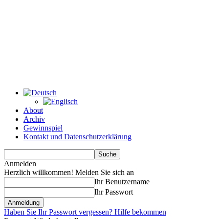
About
Archiv
Gewinnspiel
Kontakt und Datenschutzerklärung
Anmelden
Herzlich willkommen! Melden Sie sich an
Ihr Benutzername
Ihr Passwort
Haben Sie Ihr Passwort vergessen? Hilfe bekommen