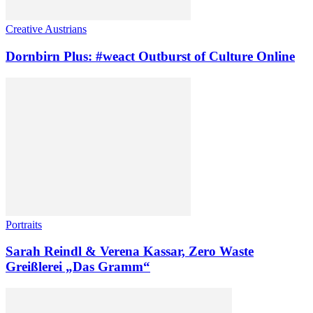
Creative Austrians
Dornbirn Plus: #weact Outburst of Culture Online
Portraits
Sarah Reindl & Verena Kassar, Zero Waste
Greißlerei „Das Gramm“