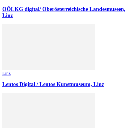
OÖLKG digital/ Oberösterreichische Landesmuseen,
Linz
Linz
Lentos Digital / Lentos Kunstmuseum, Linz