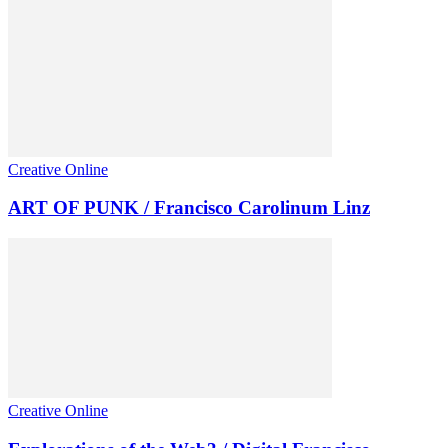
Creative Online
ART OF PUNK / Francisco Carolinum Linz
Creative Online