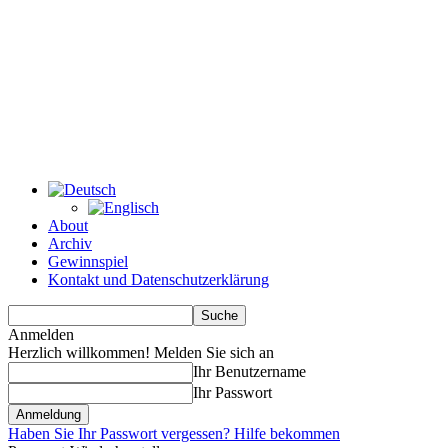
About
Archiv
Gewinnspiel
Kontakt und Datenschutzerklärung
Anmelden
Herzlich willkommen! Melden Sie sich an
Ihr Benutzername
Ihr Passwort
Haben Sie Ihr Passwort vergessen? Hilfe bekommen