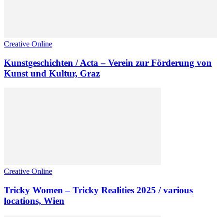
Creative Online
Kunstgeschichten / Acta – Verein zur Förderung von
Kunst und Kultur, Graz
Creative Online
Tricky Women – Tricky Realities 2025 / various
locations, Wien