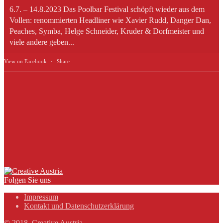
6.7. – 14.8.2023 Das Poolbar Festival schöpft wieder aus dem
Vollen: renommierten Headliner wie Xavier Rudd, Danger Dan,
Peaches, Symba, Helge Schneider, Kruder & Dorfmeister und
viele andere geben...
View on Facebook
·
Share
Folgen Sie uns
Impressum
Kontakt und Datenschutzerklärung
© 2018, Creative Austria