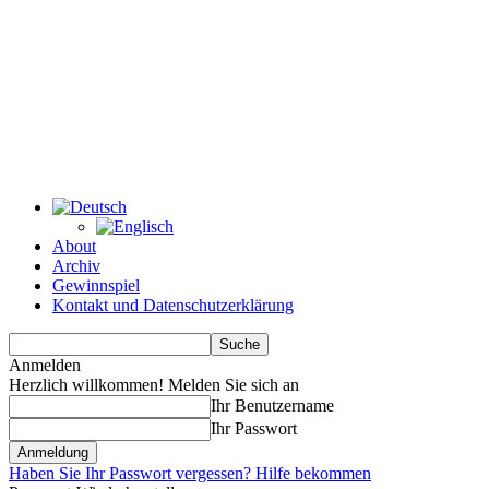
About
Archiv
Gewinnspiel
Kontakt und Datenschutzerklärung
Anmelden
Herzlich willkommen! Melden Sie sich an
Ihr Benutzername
Ihr Passwort
Haben Sie Ihr Passwort vergessen? Hilfe bekommen