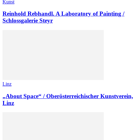
Kunst
Reinhold Rebhandl. A Laboratory of Painting /
Schlossgalerie Steyr
Linz
„About Space“ / Oberösterreichischer Kunstverein,
Linz