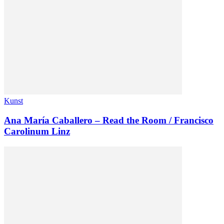
Kunst
Ana María Caballero – Read the Room / Francisco
Carolinum Linz