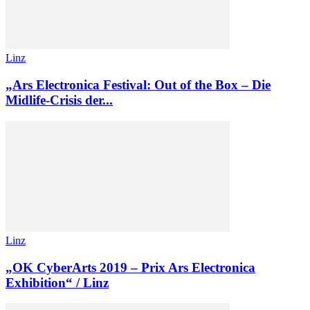
Linz
„Ars Electronica Festival: Out of the Box – Die
Midlife-Crisis der...
Linz
„OK CyberArts 2019 – Prix Ars Electronica
Exhibition“ / Linz