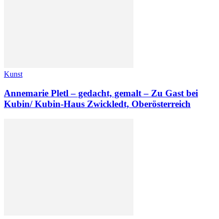
Kunst
Annemarie Pletl – gedacht, gemalt – Zu Gast bei
Kubin/ Kubin-Haus Zwickledt, Oberösterreich