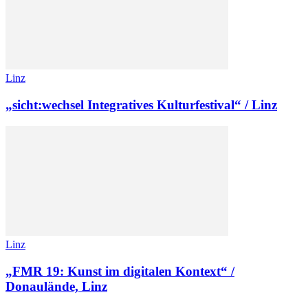
Linz
„sicht:wechsel Integratives Kulturfestival“ / Linz
Linz
„FMR 19: Kunst im digitalen Kontext“ /
Donaulände, Linz