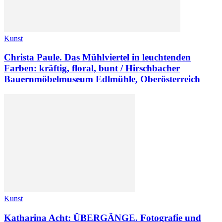
Kunst
Christa Paule. Das Mühlviertel in leuchtenden
Farben: kräftig, floral, bunt / Hirschbacher
Bauernmöbelmuseum Edlmühle, Oberösterreich
Kunst
Katharina Acht: ÜBERGÄNGE. Fotografie und