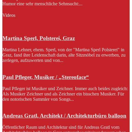
Humor eine sehr menschliche Sehnsucht:...
Videos
Martina Sperl, Polsterei, Graz
Martina Lehner, ehem. Sperl, von der "Martina Sperl Polsterei" in
Graz, fand ihre Leidenschaft darin, alte Sitzmöbel zu erwerben, zu
zerlegen, aufzuwerten und von...
Paul Pfleger, Musiker / „Stereoface“
Paul Pfleger ist Musiker und Zeichner. Immer auch beides zugleich:
Als Musiker Zeichner und als Zeichner ein bisschen Musiker. Für
den notorischen Sammler von Songs...
Andreas Gratl, Architekt / Architekturbüro balloon
Öffentlicher Raum und Architektur sind für Andreas Gratl vom