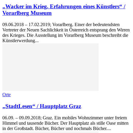
„Wacker im Krieg. Erfahrungen eines Künstlers“ /
Vorarlberg Museum
09.06.2018 – 17.02.2019; Vorarlberg. Einer der bedeutendsten
Vertreter der Neuen Sachlichkeit in Österreich entsprang den Wirren
des Krieges. Die Ausstellung im Vorarlberg Museum beschreibt die
Künstlerwerdung...
Orte
„StadtLesen“ / Hauptplatz Graz
06.09. – 09.09.2018; Graz. Ein mobiles Wohnzimmer unter freiem
Himmel und tausende Bücher. Der Hauptplatz als stille Oase mitten
in der Großstadt. Bücher, Bücher und nochmals Bücher....