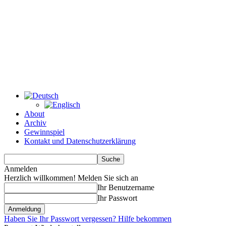
About
Archiv
Gewinnspiel
Kontakt und Datenschutzerklärung
Anmelden
Herzlich willkommen! Melden Sie sich an
Ihr Benutzername
Ihr Passwort
Haben Sie Ihr Passwort vergessen? Hilfe bekommen