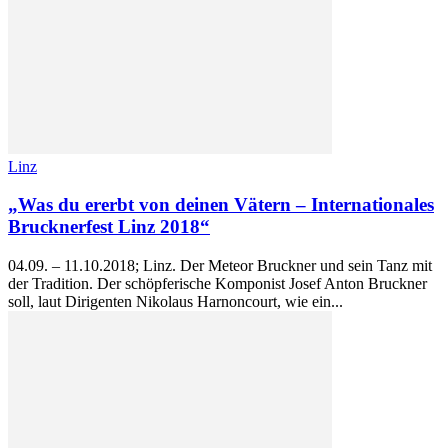
Linz
„Was du ererbt von deinen Vätern – Internationales
Brucknerfest Linz 2018“
04.09. – 11.10.2018; Linz. Der Meteor Bruckner und sein Tanz mit
der Tradition. Der schöpferische Komponist Josef Anton Bruckner
soll, laut Dirigenten Nikolaus Harnoncourt, wie ein...