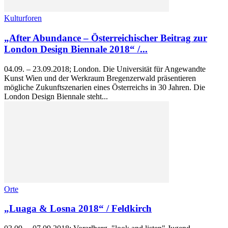
Kulturforen
„After Abundance – Österreichischer Beitrag zur
London Design Biennale 2018“ /...
04.09. – 23.09.2018; London. Die Universität für Angewandte
Kunst Wien und der Werkraum Bregenzerwald präsentieren
mögliche Zukunftszenarien eines Österreichs in 30 Jahren. Die
London Design Biennale steht...
Orte
„Luaga & Losna 2018“ / Feldkirch