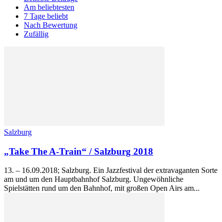
Am beliebtesten
7 Tage beliebt
Nach Bewertung
Zufällig
Salzburg
„Take The A-Train“ / Salzburg 2018
13. – 16.09.2018; Salzburg. Ein Jazzfestival der extravaganten Sorte
am und um den Hauptbahnhof Salzburg. Ungewöhnliche
Spielstätten rund um den Bahnhof, mit großen Open Airs am...