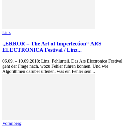
Linz
„ERROR – The Art of Imperfection“ ARS
ELECTRONICA Festival / Linz...
06.09. – 10.09.2018; Linz. Fehlurteil. Das Ars Electronica Festival
geht der Frage nach, wozu Fehler führen können. Und wie
Algorithmen darüber urteilen, was ein Fehler sein...
Vorarlberg