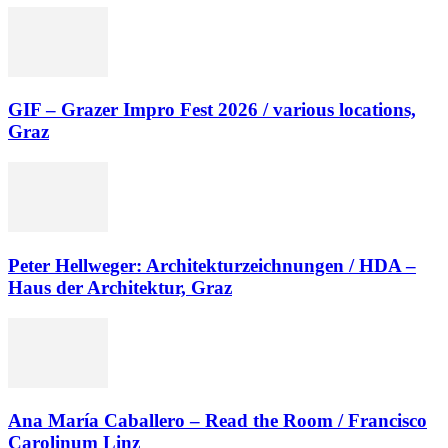
GIF – Grazer Impro Fest 2026 / various locations,
Graz
Peter Hellweger: Architekturzeichnungen / HDA –
Haus der Architektur, Graz
Ana María Caballero – Read the Room / Francisco
Carolinum Linz