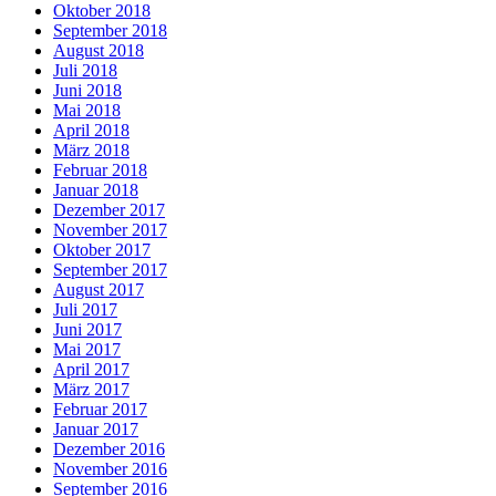
Oktober 2018
September 2018
August 2018
Juli 2018
Juni 2018
Mai 2018
April 2018
März 2018
Februar 2018
Januar 2018
Dezember 2017
November 2017
Oktober 2017
September 2017
August 2017
Juli 2017
Juni 2017
Mai 2017
April 2017
März 2017
Februar 2017
Januar 2017
Dezember 2016
November 2016
September 2016