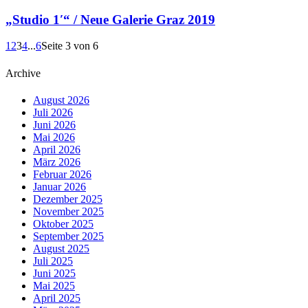
„Studio 1′“ / Neue Galerie Graz 2019
1
2
3
4
...
6
Seite 3 von 6
Archive
August 2026
Juli 2026
Juni 2026
Mai 2026
April 2026
März 2026
Februar 2026
Januar 2026
Dezember 2025
November 2025
Oktober 2025
September 2025
August 2025
Juli 2025
Juni 2025
Mai 2025
April 2025