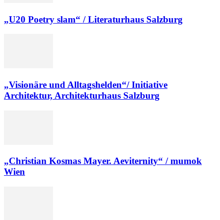
„U20 Poetry slam“ / Literaturhaus Salzburg
„Visionäre und Alltagshelden“/ Initiative
Architektur, Architekturhaus Salzburg
„Christian Kosmas Mayer. Aeviternity“ / mumok
Wien