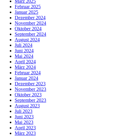
März 2025
Februar 2025
Januar 2025
Dezember 2024
November 2024
Oktober 2024
September 2024
August 2024
Juli 2024
Juni 2024
Mai 2024
April 2024
März 2024
Februar 2024
Januar 2024
Dezember 2023
November 2023
Oktober 2023
September 2023
August 2023
Juli 2023
Juni 2023
Mai 2023
April 2023
März 2023