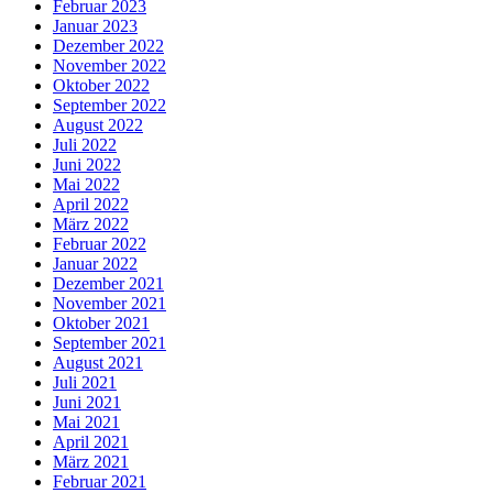
Februar 2023
Januar 2023
Dezember 2022
November 2022
Oktober 2022
September 2022
August 2022
Juli 2022
Juni 2022
Mai 2022
April 2022
März 2022
Februar 2022
Januar 2022
Dezember 2021
November 2021
Oktober 2021
September 2021
August 2021
Juli 2021
Juni 2021
Mai 2021
April 2021
März 2021
Februar 2021