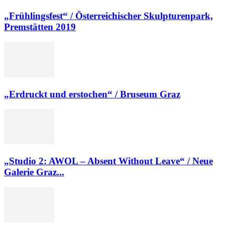
„Frühlingsfest“ / Österreichischer Skulpturenpark,
Premstätten 2019
„Erdruckt und erstochen“ / Bruseum Graz
„Studio 2: AWOL – Absent Without Leave“ / Neue
Galerie Graz...