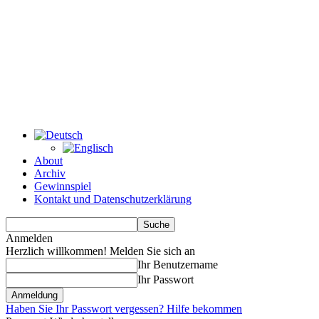
About
Archiv
Gewinnspiel
Kontakt und Datenschutzerklärung
Anmelden
Herzlich willkommen! Melden Sie sich an
Ihr Benutzername
Ihr Passwort
Haben Sie Ihr Passwort vergessen? Hilfe bekommen