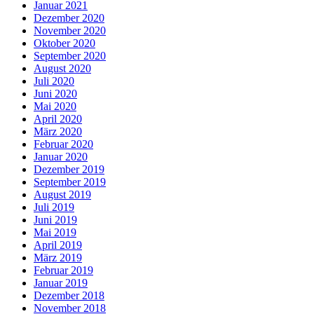
Januar 2021
Dezember 2020
November 2020
Oktober 2020
September 2020
August 2020
Juli 2020
Juni 2020
Mai 2020
April 2020
März 2020
Februar 2020
Januar 2020
Dezember 2019
September 2019
August 2019
Juli 2019
Juni 2019
Mai 2019
April 2019
März 2019
Februar 2019
Januar 2019
Dezember 2018
November 2018