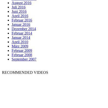
August 2016
Juli 2016
Juni 2016
April 2016
Februar 2016
Januar 2016
Dezember 2014
Februar 2014
Januar 2014
April 2010
März 2009
Februar 2009
Februar 2008
September 2007
RECOMMENDED VIDEOS