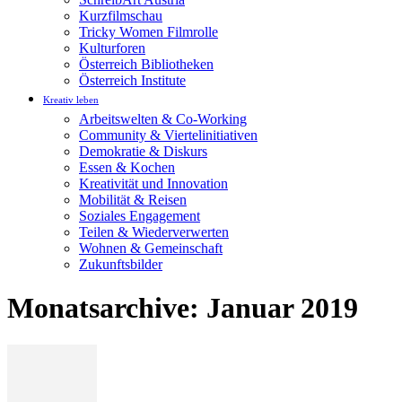
Kurzfilmschau
Tricky Women Filmrolle
Kulturforen
Österreich Bibliotheken
Österreich Institute
Kreativ leben
Arbeitswelten & Co-Working
Community & Viertelinitiativen
Demokratie & Diskurs
Essen & Kochen
Kreativität und Innovation
Mobilität & Reisen
Soziales Engagement
Teilen & Wiederverwerten
Wohnen & Gemeinschaft
Zukunftsbilder
Monatsarchive: Januar 2019